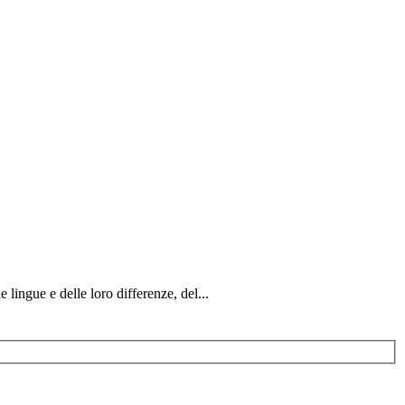
 lingue e delle loro differenze, del...