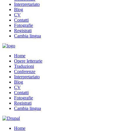
Interpretariato
Blog
CV
Contatti
Fotografie
Registrati
Cambia lingua
Home
Opere letterarie
Traduzioni
Conferenze
Interpretariato
Blog
CV
Contatti
Fotografie
Registrati
Cambia lingua
Home