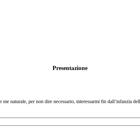
Presentazione
me naturale, per non dire necessario, interessarmi fin dall’infanzia delle