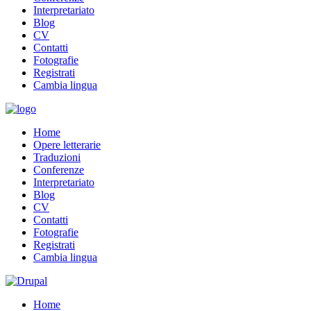
Interpretariato
Blog
CV
Contatti
Fotografie
Registrati
Cambia lingua
Home
Opere letterarie
Traduzioni
Conferenze
Interpretariato
Blog
CV
Contatti
Fotografie
Registrati
Cambia lingua
Home