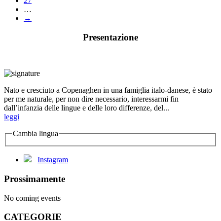
27
…
→
Presentazione
Nato e cresciuto a Copenaghen in una famiglia italo-danese, è stato
per me naturale, per non dire necessario, interessarmi fin
dall’infanzia delle lingue e delle loro differenze, del...
leggi
Cambia lingua
Instagram
Prossimamente
No coming events
CATEGORIE