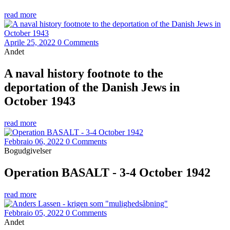
read more
Aprile 25, 2022
0 Comments
Andet
A naval history footnote to the
deportation of the Danish Jews in
October 1943
read more
Febbraio 06, 2022
0 Comments
Bogudgivelser
Operation BASALT - 3-4 October 1942
read more
Febbraio 05, 2022
0 Comments
Andet