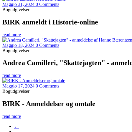
Maggio 31, 2024
0 Comments
Bogudgivelser
BIRK anmeldt i Historie-online
read more
Maggio 18, 2024
0 Comments
Bogudgivelser
Andrea Camilleri, "Skattejagten" - anmel
read more
Maggio 17, 2024
0 Comments
Bogudgivelser
BIRK - Anmeldelser og omtale
read more
←
…