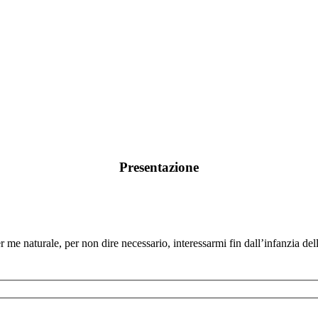
Presentazione
me naturale, per non dire necessario, interessarmi fin dall’infanzia delle