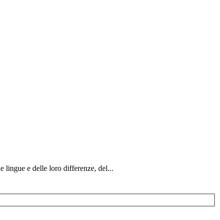
 lingue e delle loro differenze, del...