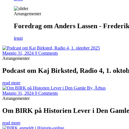
Arrangementer
Foredrag om Anders Lassen - Frederiks
leggi
Maggio 31, 2024
0 Comments
Arrangementer
Podcast om Kaj Birksted, Radio 4, 1. okto
read more
Maggio 31, 2024
0 Comments
Arrangementer
Om BIRK på Historien Lever i Den Gamle
read more