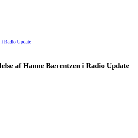
delse af Hanne Bærentzen i Radio Update