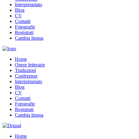
Interpretariato
Blog
CV
Contatti
Fotografie
Registrati
Cambia lingua
Home
Opere letterarie
Traduzioni
Conferenze
Interpretariato
Blog
CV
Contatti
Fotografie
Registrati
Cambia lingua
Home