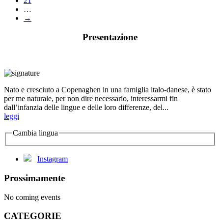
21
…
→
Presentazione
Nato e cresciuto a Copenaghen in una famiglia italo-danese, è stato
per me naturale, per non dire necessario, interessarmi fin
dall’infanzia delle lingue e delle loro differenze, del...
leggi
Cambia lingua
Instagram
Prossimamente
No coming events
CATEGORIE