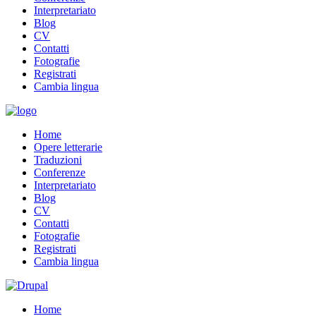
Interpretariato
Blog
CV
Contatti
Fotografie
Registrati
Cambia lingua
Home
Opere letterarie
Traduzioni
Conferenze
Interpretariato
Blog
CV
Contatti
Fotografie
Registrati
Cambia lingua
Home