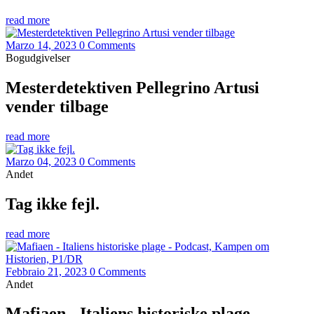
read more
Marzo 14, 2023
0 Comments
Bogudgivelser
Mesterdetektiven Pellegrino Artusi
vender tilbage
read more
Marzo 04, 2023
0 Comments
Andet
Tag ikke fejl.
read more
Febbraio 21, 2023
0 Comments
Andet
Mafiaen - Italiens historiske plage -