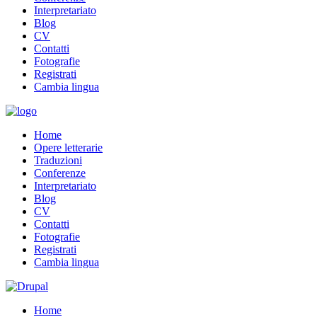
Interpretariato
Blog
CV
Contatti
Fotografie
Registrati
Cambia lingua
Home
Opere letterarie
Traduzioni
Conferenze
Interpretariato
Blog
CV
Contatti
Fotografie
Registrati
Cambia lingua
Home