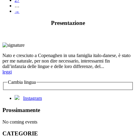
27
…
→
Presentazione
Nato e cresciuto a Copenaghen in una famiglia italo-danese, è stato
per me naturale, per non dire necessario, interessarmi fin
dall’infanzia delle lingue e delle loro differenze, del...
leggi
Cambia lingua
Instagram
Prossimamente
No coming events
CATEGORIE