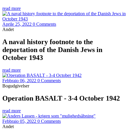
read more
Aprile 25, 2022
0 Comments
Andet
A naval history footnote to the
deportation of the Danish Jews in
October 1943
read more
Febbraio 06, 2022
0 Comments
Bogudgivelser
Operation BASALT - 3-4 October 1942
read more
Febbraio 05, 2022
0 Comments
Andet