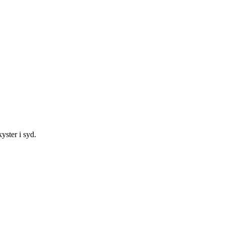
yster i syd.