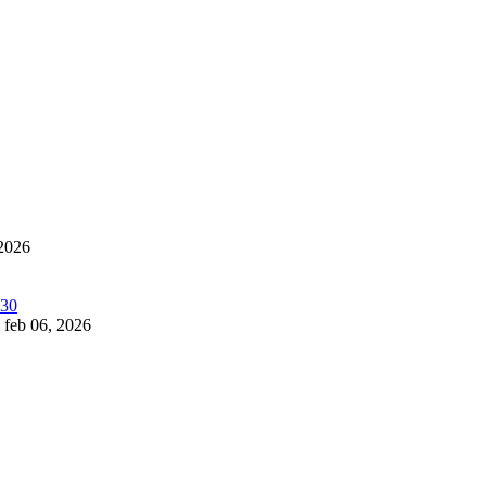
 2026
feb 06, 2026