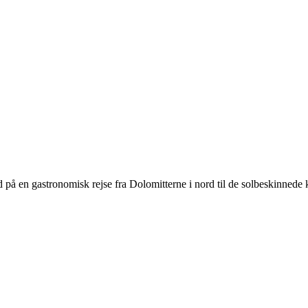
å en gastronomisk rejse fra Dolomitterne i nord til de solbeskinnede k