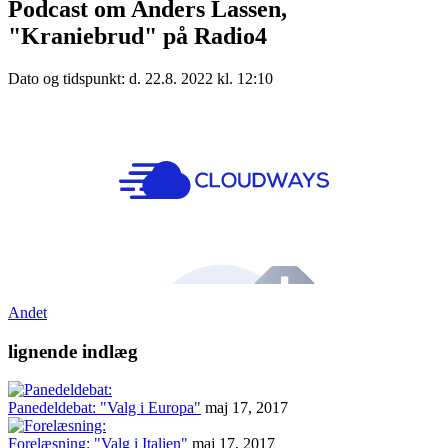
Podcast om Anders Lassen,
"Kraniebrud" på Radio4
Dato og tidspunkt: d. 22.8. 2022 kl. 12:10
Andet
lignende indlæg
Panedeldebat: "Valg i Europa"
maj 17, 2017
Forelæsning: "Valg i Italien"
maj 17, 2017