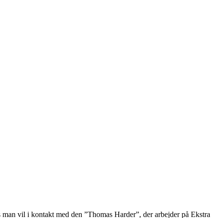
 Hvis man vil i kontakt med den ”Thomas Harder”, der arbejder på Ekstra