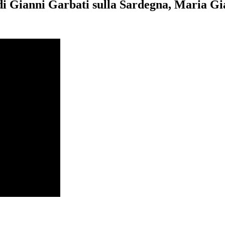
 di Gianni Garbati sulla Sardegna, Maria Gia