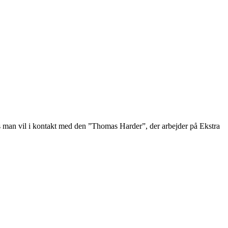
 Hvis man vil i kontakt med den ”Thomas Harder”, der arbejder på Ekstra