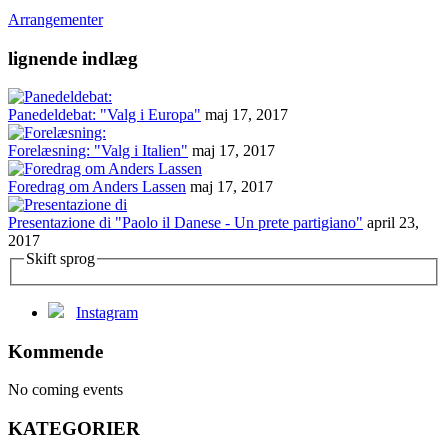
Arrangementer
lignende indlæg
Panedeldebat: "Valg i Europa"
maj 17, 2017
Forelæsning: "Valg i Italien"
maj 17, 2017
Foredrag om Anders Lassen
maj 17, 2017
Presentazione di "Paolo il Danese - Un prete partigiano"
april 23,
2017
Skift sprog
Instagram
Kommende
No coming events
KATEGORIER