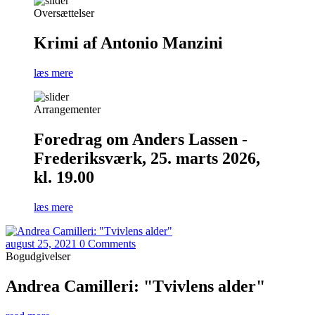
Oversættelser
Krimi af Antonio Manzini
læs mere
Arrangementer
Foredrag om Anders Lassen -
Frederiksværk, 25. marts 2026,
kl. 19.00
læs mere
august 25, 2021
0 Comments
Bogudgivelser
Andrea Camilleri: "Tvivlens alder"