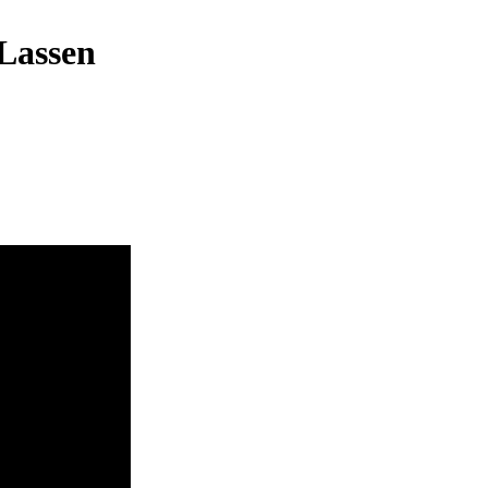
 Lassen