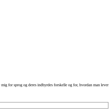
re mig for sprog og deres indbyrdes forskelle og for, hvordan man lever