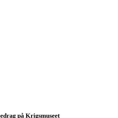
redrag på Krigsmuseet