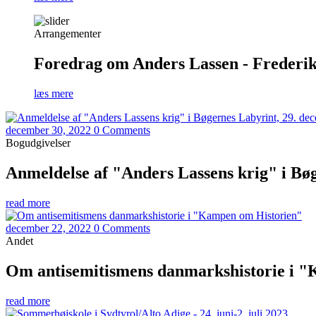
Arrangementer
Foredrag om Anders Lassen - Frederiks
læs mere
december 30, 2022
0 Comments
Bogudgivelser
Anmeldelse af "Anders Lassens krig" i Bø
read more
december 22, 2022
0 Comments
Andet
Om antisemitismens danmarkshistorie i 
read more