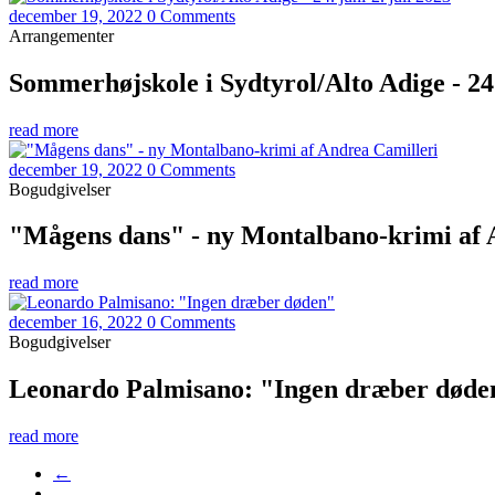
december 19, 2022
0 Comments
Arrangementer
Sommerhøjskole i Sydtyrol/Alto Adige - 24. 
read more
december 19, 2022
0 Comments
Bogudgivelser
"Mågens dans" - ny Montalbano-krimi af 
read more
december 16, 2022
0 Comments
Bogudgivelser
Leonardo Palmisano: "Ingen dræber døde
read more
←
…