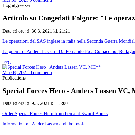
Bogudgivelser
Articolo su Congedati Folgore: "Le operazi
Data ed ora: d. 30.3. 2021 kl. 21:21
Le operazioni del SAS inglese in italia nella Seconda Guerra Mondia
La guerra di Anders Lassen - Da Fernando Po a Comacchio (Belfagor,
leggi
Mar 09, 2021
0 commenti
Publications
Special Forces Hero - Anders Lassen VC,
Data ed ora: d. 9.3. 2021 kl. 15:00
Order Special Forces Hero from Pen and Sword Books
Information on Ander Lassen and the book