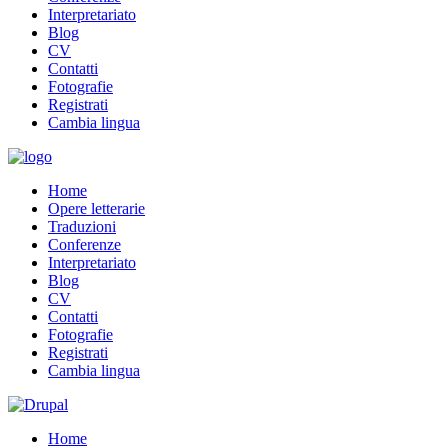
Interpretariato
Blog
CV
Contatti
Fotografie
Registrati
Cambia lingua
Home
Opere letterarie
Traduzioni
Conferenze
Interpretariato
Blog
CV
Contatti
Fotografie
Registrati
Cambia lingua
Home