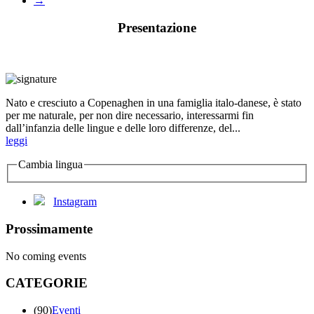
→
Presentazione
Nato e cresciuto a Copenaghen in una famiglia italo-danese, è stato
per me naturale, per non dire necessario, interessarmi fin
dall’infanzia delle lingue e delle loro differenze, del...
leggi
Cambia lingua
Instagram
Prossimamente
No coming events
CATEGORIE
(90)
Eventi