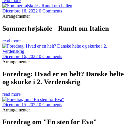
read more
Dicembre 16, 2022
0 Comments
Arrangementer
Sommerhøjskole - Rundt om Italien
read more
Dicembre 16, 2022
0 Comments
Arrangementer
Foredrag: Hvad er en helt? Danske helte
og skurke i 2. Verdenskrig
read more
Dicembre 15, 2022
0 Comments
Arrangementer
Foredrag om "En sten for Eva"