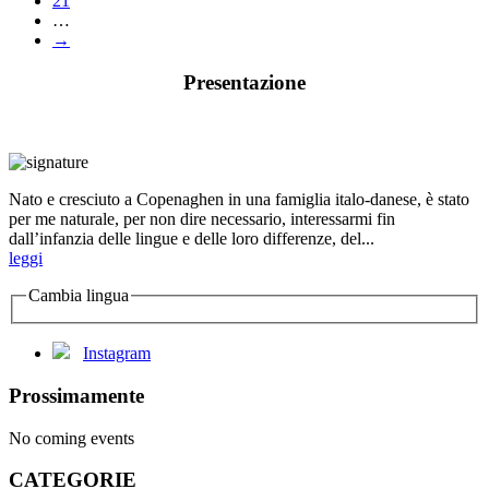
21
…
→
Presentazione
Nato e cresciuto a Copenaghen in una famiglia italo-danese, è stato
per me naturale, per non dire necessario, interessarmi fin
dall’infanzia delle lingue e delle loro differenze, del...
leggi
Cambia lingua
Instagram
Prossimamente
No coming events
CATEGORIE