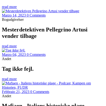
read more
Marzo 14, 2023
0 Comments
Bogudgivelser
Mesterdetektiven Pellegrino Artusi
vender tilbage
read more
Marzo 04, 2023
0 Comments
Andet
Tag ikke fejl.
read more
Febbraio 21, 2023
0 Comments
Andet
Mafiaen - Italiens historiske plage -