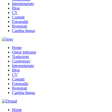
Interpretariato
Blog
CV
Contatti
Fotografie
Registrati
Cambia lingua
Home
Opere letterarie
Traduzioni
Conferenze
Interpretariato
Blog
CV
Contatti
Fotografie
Registrati
Cambia lingua
Home