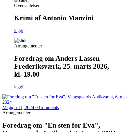
Oversættelser
Krimi af Antonio Manzini
leggi
Arrangementer
Foredrag om Anders Lassen -
Frederiksværk, 25. marts 2026,
kl. 19.00
leggi
Maggio 11, 2024
0 Comments
Arrangementer
Foredrag om "En sten for Eva",