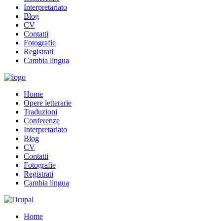
Interpretariato
Blog
CV
Contatti
Fotografie
Registrati
Cambia lingua
Home
Opere letterarie
Traduzioni
Conferenze
Interpretariato
Blog
CV
Contatti
Fotografie
Registrati
Cambia lingua
Home