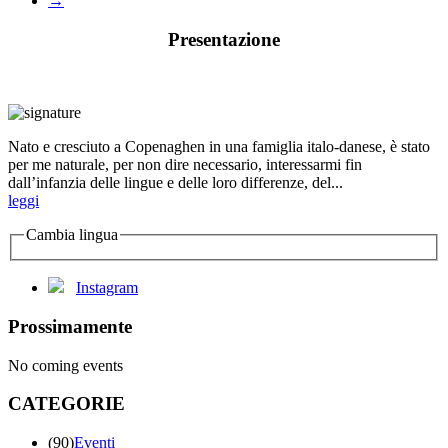
→
Presentazione
Nato e cresciuto a Copenaghen in una famiglia italo-danese, è stato
per me naturale, per non dire necessario, interessarmi fin
dall’infanzia delle lingue e delle loro differenze, del...
leggi
Cambia lingua
Instagram
Prossimamente
No coming events
CATEGORIE
(90)
Eventi