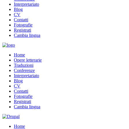
Interpretariato
Blog
CV
Contatti
Fotografie
Registrati
Cambia lingua
Home
Opere letterarie
Traduzioni
Conferenze
Interpretariato
Blog
CV
Contatti
Fotografie
Registrati
Cambia lingua
Home