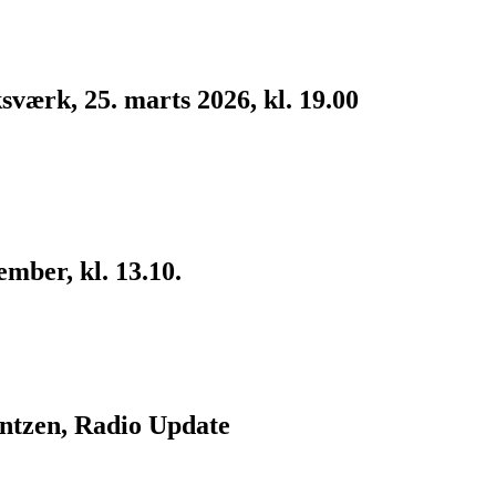
værk, 25. marts 2026, kl. 19.00
ember, kl. 13.10.
ntzen, Radio Update