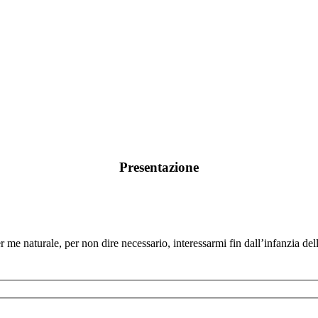
Presentazione
me naturale, per non dire necessario, interessarmi fin dall’infanzia delle