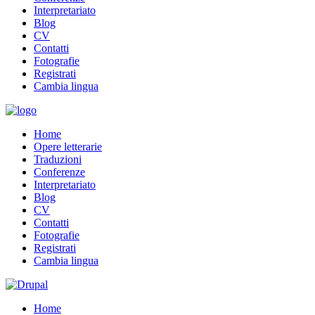
Interpretariato
Blog
CV
Contatti
Fotografie
Registrati
Cambia lingua
Home
Opere letterarie
Traduzioni
Conferenze
Interpretariato
Blog
CV
Contatti
Fotografie
Registrati
Cambia lingua
Home