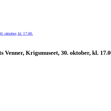
 Venner, Krigsmuseet, 30. oktober, kl. 17.0