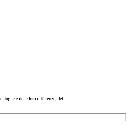
 lingue e delle loro differenze, del...