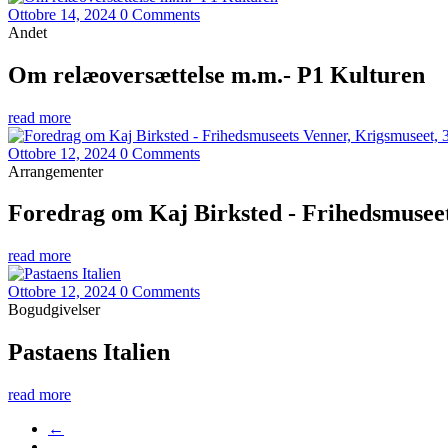
Ottobre 14, 2024
0 Comments
Andet
Om relæoversættelse m.m.- P1 Kulturen
read more
Ottobre 12, 2024
0 Comments
Arrangementer
Foredrag om Kaj Birksted - Frihedsmuseets
read more
Ottobre 12, 2024
0 Comments
Bogudgivelser
Pastaens Italien
read more
←
…