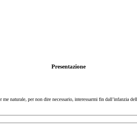
Presentazione
me naturale, per non dire necessario, interessarmi fin dall’infanzia delle