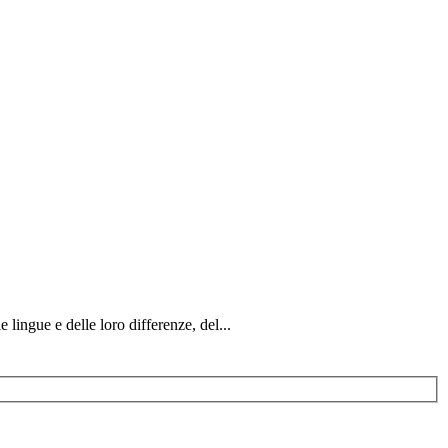
 lingue e delle loro differenze, del...