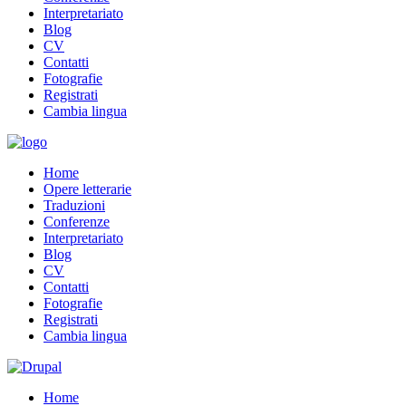
Interpretariato
Blog
CV
Contatti
Fotografie
Registrati
Cambia lingua
Home
Opere letterarie
Traduzioni
Conferenze
Interpretariato
Blog
CV
Contatti
Fotografie
Registrati
Cambia lingua
Home