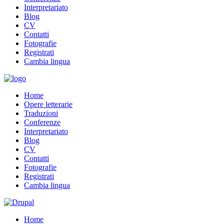
Interpretariato
Blog
CV
Contatti
Fotografie
Registrati
Cambia lingua
Home
Opere letterarie
Traduzioni
Conferenze
Interpretariato
Blog
CV
Contatti
Fotografie
Registrati
Cambia lingua
Home