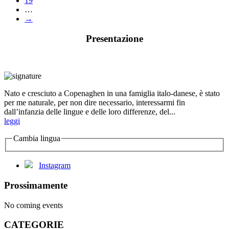
19
…
→
Presentazione
Nato e cresciuto a Copenaghen in una famiglia italo-danese, è stato
per me naturale, per non dire necessario, interessarmi fin
dall’infanzia delle lingue e delle loro differenze, del...
leggi
Cambia lingua
Instagram
Prossimamente
No coming events
CATEGORIE