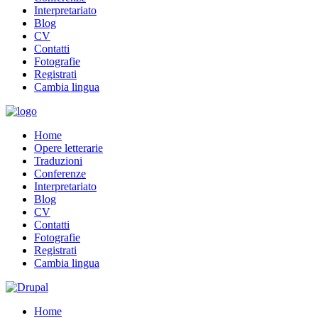
Interpretariato
Blog
CV
Contatti
Fotografie
Registrati
Cambia lingua
Home
Opere letterarie
Traduzioni
Conferenze
Interpretariato
Blog
CV
Contatti
Fotografie
Registrati
Cambia lingua
Home