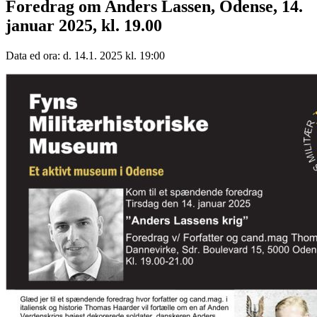
Foredrag om Anders Lassen, Odense, 14.
januar 2025, kl. 19.00
Data ed ora: d. 14.1. 2025 kl. 19:00