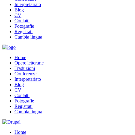
Interpretariato
Blog
CV
Contatti
Fotografie
Registrati
Cambia lingua
Home
Opere letterarie
Traduzioni
Conferenze
Interpretariato
Blog
CV
Contatti
Fotografie
Registrati
Cambia lingua
Home