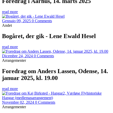
Foredrag i Aarhus, 14. marts 2025
read more
Gennaio 09, 2025
0 Comments
Andet
Bogåret, der gik - Lene Ewald Hesel
read more
Dicembre 24, 2024
0 Comments
Arrangementer
Foredrag om Anders Lassen, Odense, 14.
januar 2025, kl. 19.00
read more
Novembre 02, 2024
0 Comments
Arrangementer