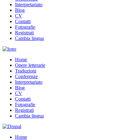
Interpretariato
Blog
CV
Contatti
Fotografie
Registrati
Cambia lingua
Home
Opere letterarie
Traduzioni
Conferenze
Interpretariato
Blog
CV
Contatti
Fotografie
Registrati
Cambia lingua
Home