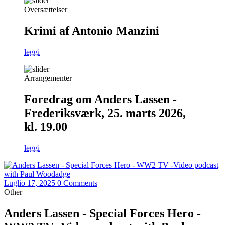
Oversættelser
Krimi af Antonio Manzini
leggi
Arrangementer
Foredrag om Anders Lassen -
Frederiksværk, 25. marts 2026,
kl. 19.00
leggi
Luglio 17, 2025
0 Comments
Other
Anders Lassen - Special Forces Hero -