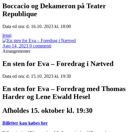
Boccacio og Dekameron på Teater
Republique
Data ed ora: d. 16.10. 2023 kl. 18:00
leggi
Ago 14, 2023
0 commenti
Arrangementer
En sten for Eva – Foredrag i Nætved
Data ed ora: d. 15.10. 2023 kl. 19:30
En sten for Eva – Foredrag med Thomas
Harder og Lene Ewald Hesel
Afholdes 15. oktober kl. 19:30
Billetter kan købes her