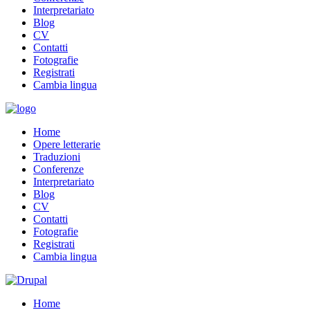
Interpretariato
Blog
CV
Contatti
Fotografie
Registrati
Cambia lingua
Home
Opere letterarie
Traduzioni
Conferenze
Interpretariato
Blog
CV
Contatti
Fotografie
Registrati
Cambia lingua
Home