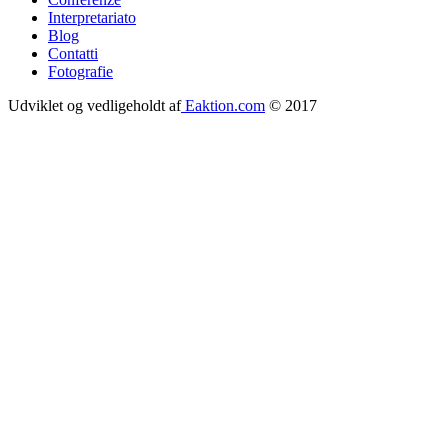
Interpretariato
Blog
Contatti
Fotografie
Udviklet og vedligeholdt af
Eaktion.com
© 2017