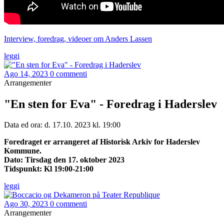
Interview, foredrag, videoer om Anders Lassen
leggi
Ago 14, 2023
0 commenti
Arrangementer
"En sten for Eva" - Foredrag i Haderslev
Data ed ora: d. 17.10. 2023 kl. 19:00
Foredraget er arrangeret af Historisk Arkiv for Haderslev
Kommune.
Dato:
Tirsdag den 17. oktober 2023
Tidspunkt:
Kl 19:00-21:00
leggi
Ago 30, 2023
0 commenti
Arrangementer