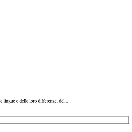
 lingue e delle loro differenze, del...