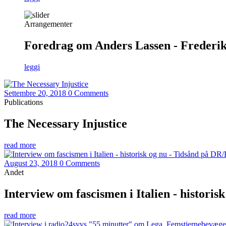
Arrangementer
Foredrag om Anders Lassen - Frederiks
leggi
Settembre 20, 2018
0 Comments
Publications
The Necessary Injustice
read more
August 23, 2018
0 Comments
Andet
Interview om fascismen i Italien - histori
read more