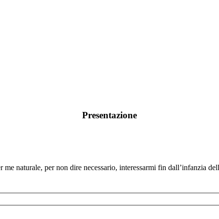
Presentazione
me naturale, per non dire necessario, interessarmi fin dall’infanzia delle