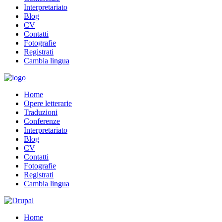
Interpretariato
Blog
CV
Contatti
Fotografie
Registrati
Cambia lingua
Home
Opere letterarie
Traduzioni
Conferenze
Interpretariato
Blog
CV
Contatti
Fotografie
Registrati
Cambia lingua
Home