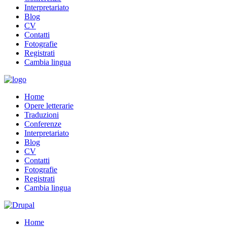
Interpretariato
Blog
CV
Contatti
Fotografie
Registrati
Cambia lingua
Home
Opere letterarie
Traduzioni
Conferenze
Interpretariato
Blog
CV
Contatti
Fotografie
Registrati
Cambia lingua
Home