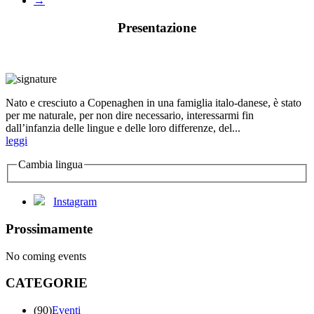
→
Presentazione
Nato e cresciuto a Copenaghen in una famiglia italo-danese, è stato
per me naturale, per non dire necessario, interessarmi fin
dall’infanzia delle lingue e delle loro differenze, del...
leggi
Cambia lingua
Instagram
Prossimamente
No coming events
CATEGORIE
(90)
Eventi