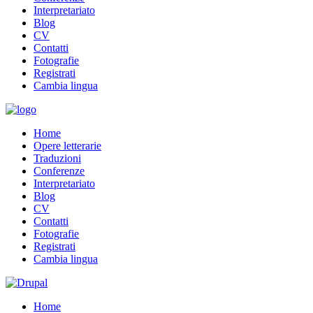
Interpretariato
Blog
CV
Contatti
Fotografie
Registrati
Cambia lingua
Home
Opere letterarie
Traduzioni
Conferenze
Interpretariato
Blog
CV
Contatti
Fotografie
Registrati
Cambia lingua
Home