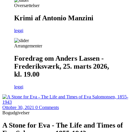
Oversættelser
Krimi af Antonio Manzini
leggi
Arrangementer
Foredrag om Anders Lassen -
Frederiksværk, 25. marts 2026,
kl. 19.00
leggi
Ottobre 30, 2021
0 Comments
Bogudgivelser
A Stone for Eva - The Life and Times of