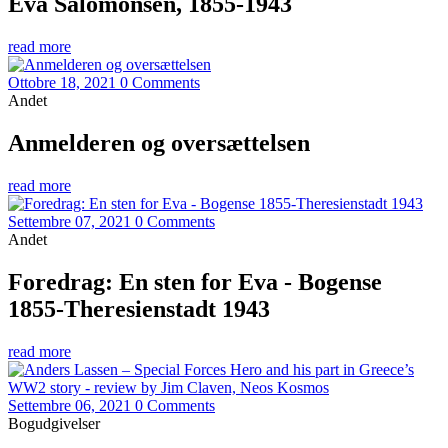
Eva Salomonsen, 1855-1943
read more
Ottobre 18, 2021
0 Comments
Andet
Anmelderen og oversættelsen
read more
Settembre 07, 2021
0 Comments
Andet
Foredrag: En sten for Eva - Bogense
1855-Theresienstadt 1943
read more
Settembre 06, 2021
0 Comments
Bogudgivelser