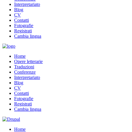
Interpretariato
Blog
CV
Contatti
Fotografie
Registrati
Cambia lingua
Home
Opere letterarie
Traduzioni
Conferenze
Interpretariato
Blog
CV
Contatti
Fotografie
Registrati
Cambia lingua
Home