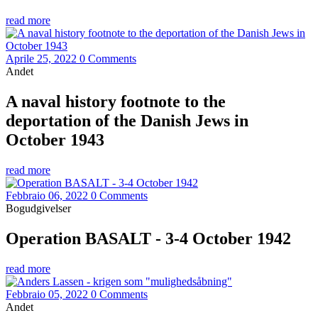
read more
Aprile 25, 2022
0 Comments
Andet
A naval history footnote to the
deportation of the Danish Jews in
October 1943
read more
Febbraio 06, 2022
0 Comments
Bogudgivelser
Operation BASALT - 3-4 October 1942
read more
Febbraio 05, 2022
0 Comments
Andet