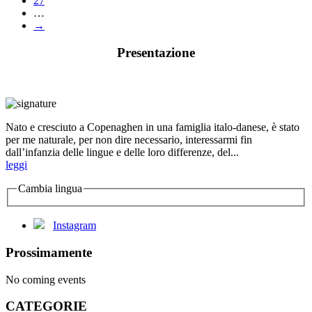
27
…
→
Presentazione
Nato e cresciuto a Copenaghen in una famiglia italo-danese, è stato
per me naturale, per non dire necessario, interessarmi fin
dall’infanzia delle lingue e delle loro differenze, del...
leggi
Cambia lingua
Instagram
Prossimamente
No coming events
CATEGORIE