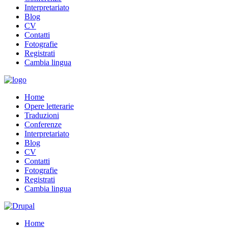
Interpretariato
Blog
CV
Contatti
Fotografie
Registrati
Cambia lingua
Home
Opere letterarie
Traduzioni
Conferenze
Interpretariato
Blog
CV
Contatti
Fotografie
Registrati
Cambia lingua
Home