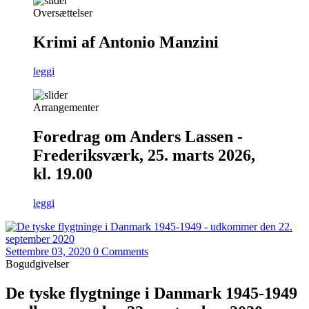
Oversættelser
Krimi af Antonio Manzini
leggi
Arrangementer
Foredrag om Anders Lassen -
Frederiksværk, 25. marts 2026,
kl. 19.00
leggi
Settembre 03, 2020
0 Comments
Bogudgivelser
De tyske flygtninge i Danmark 1945-1949