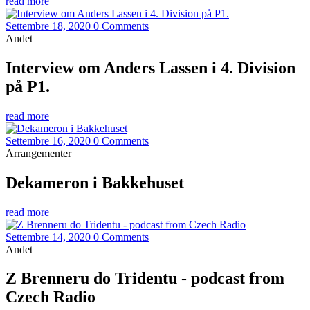
read more
Settembre 18, 2020
0 Comments
Andet
Interview om Anders Lassen i 4. Division
på P1.
read more
Settembre 16, 2020
0 Comments
Arrangementer
Dekameron i Bakkehuset
read more
Settembre 14, 2020
0 Comments
Andet
Z Brenneru do Tridentu - podcast from
Czech Radio