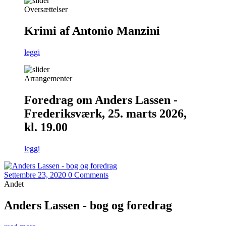
Oversættelser
Krimi af Antonio Manzini
leggi
Arrangementer
Foredrag om Anders Lassen -
Frederiksværk, 25. marts 2026,
kl. 19.00
leggi
Settembre 23, 2020
0 Comments
Andet
Anders Lassen - bog og foredrag