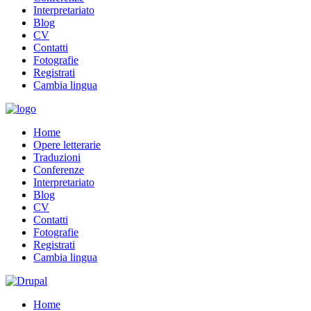
Interpretariato
Blog
CV
Contatti
Fotografie
Registrati
Cambia lingua
Home
Opere letterarie
Traduzioni
Conferenze
Interpretariato
Blog
CV
Contatti
Fotografie
Registrati
Cambia lingua
Home