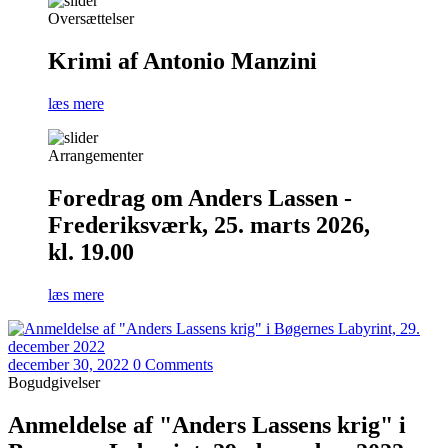
Oversættelser
Krimi af Antonio Manzini
læs mere
Arrangementer
Foredrag om Anders Lassen -
Frederiksværk, 25. marts 2026,
kl. 19.00
læs mere
december 30, 2022
0 Comments
Bogudgivelser
Anmeldelse af "Anders Lassens krig" i