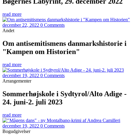
Bøgernes Labyrint, 29. december 2022
read more
december 22, 2022
0 Comments
Andet
Om antisemitismens danmarkshistorie i
"Kampen om Historien"
read more
december 19, 2022
0 Comments
Arrangementer
Sommerhøjskole i Sydtyrol/Alto Adige -
24. juni-2. juli 2023
read more
december 19, 2022
0 Comments
Bogudgivelser