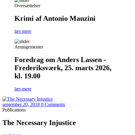
Oversættelser
Krimi af Antonio Manzini
læs mere
Arrangementer
Foredrag om Anders Lassen -
Frederiksværk, 25. marts 2026,
kl. 19.00
læs mere
september 20, 2018
0 Comments
Publications
The Necessary Injustice