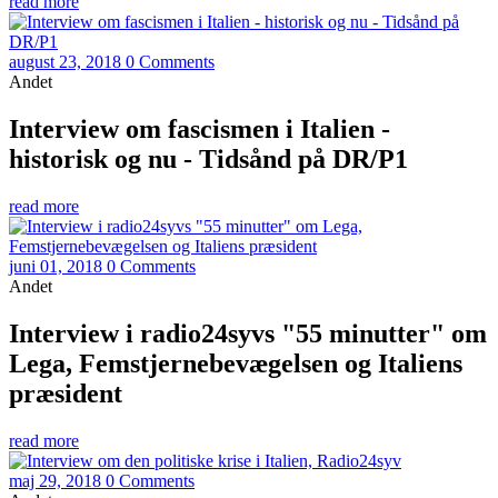
read more
august 23, 2018
0 Comments
Andet
Interview om fascismen i Italien -
historisk og nu - Tidsånd på DR/P1
read more
juni 01, 2018
0 Comments
Andet
Interview i radio24syvs "55 minutter" om
Lega, Femstjernebevægelsen og Italiens
præsident
read more
maj 29, 2018
0 Comments