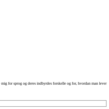
re mig for sprog og deres indbyrdes forskelle og for, hvordan man lever