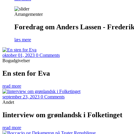
Arrangementer
Foredrag om Anders Lassen - Frederiks
læs mere
oktober 01, 2023
0 Comments
Bogudgivelser
En sten for Eva
read more
september 23, 2023
0 Comments
Andet
Iinterview om grønlandsk i Folketinget
read more