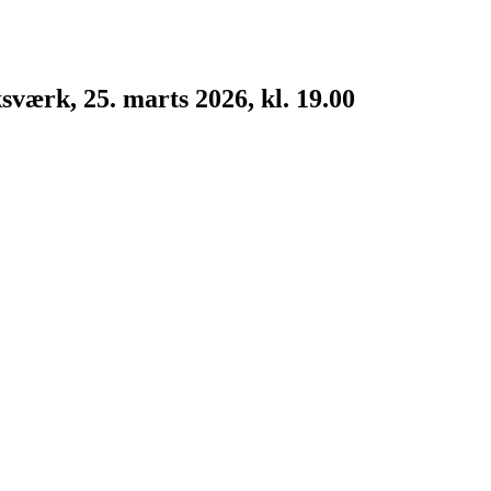
værk, 25. marts 2026, kl. 19.00