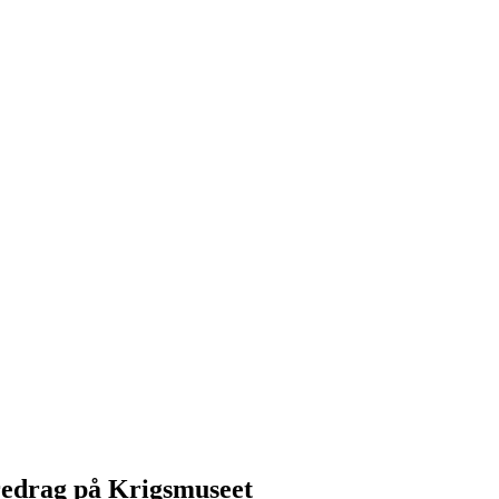
redrag på Krigsmuseet