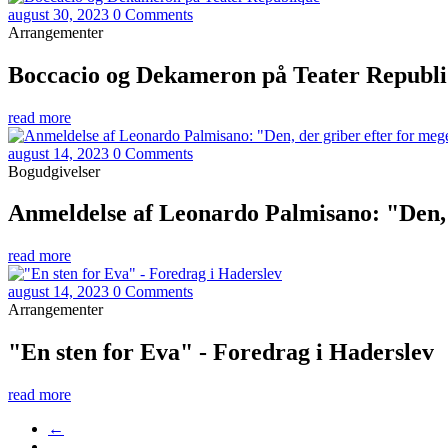
august 30, 2023
0 Comments
Arrangementer
Boccacio og Dekameron på Teater Republ
read more
august 14, 2023
0 Comments
Bogudgivelser
Anmeldelse af Leonardo Palmisano: "Den, 
read more
august 14, 2023
0 Comments
Arrangementer
"En sten for Eva" - Foredrag i Haderslev
read more
←
…