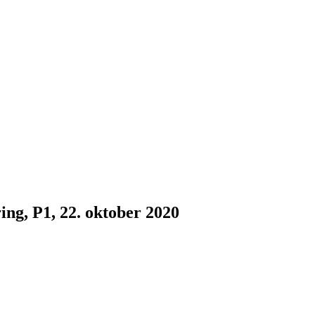
ing, P1, 22. oktober 2020