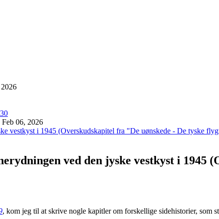
 2026
Feb 06, 2026
nerydningen ved den jyske vestkyst i 1945 
9
, kom jeg til at skrive nogle kapitler om forskellige sidehistorier, som