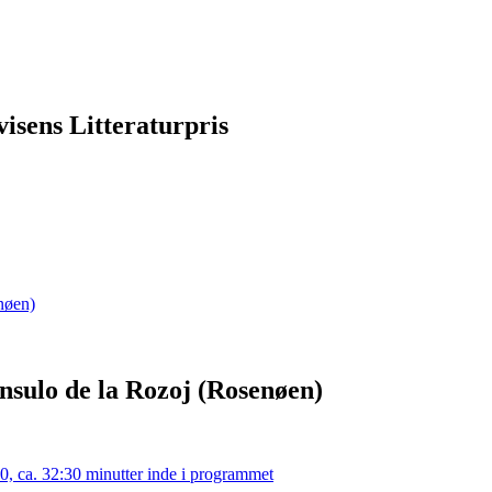
isens Litteraturpris
nsulo de la Rozoj (Rosenøen)
0, ca. 32:30 minutter inde i programmet