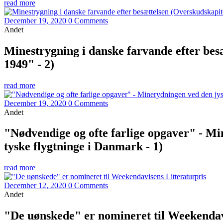
read more
December 19, 2020
0 Comments
Andet
Minestrygning i danske farvande efter bes
1949" - 2)
read more
December 19, 2020
0 Comments
Andet
"Nødvendige og ofte farlige opgaver" - Mi
tyske flygtninge i Danmark - 1)
read more
December 12, 2020
0 Comments
Andet
"De uønskede" er nomineret til Weekendav