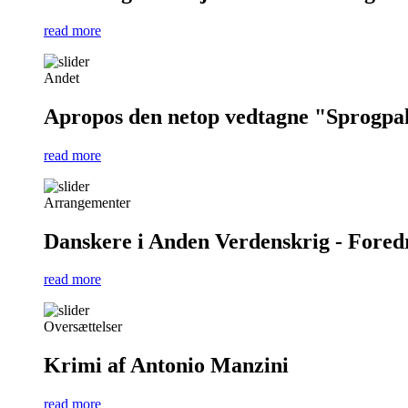
read more
Andet
Apropos den netop vedtagne "Sprogpa
read more
Arrangementer
Danskere i Anden Verdenskrig - Foredra
read more
Oversættelser
Krimi af Antonio Manzini
read more