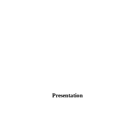
Presentation