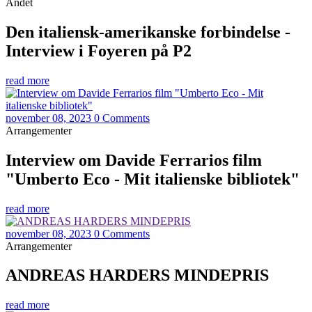
Andet
Den italiensk-amerikanske forbindelse -
Interview i Foyeren på P2
read more
november 08, 2023
0 Comments
Arrangementer
Interview om Davide Ferrarios film
"Umberto Eco - Mit italienske bibliotek"
read more
november 08, 2023
0 Comments
Arrangementer
ANDREAS HARDERS MINDEPRIS
read more