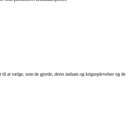
til at vælge, som de gjorde, deres indsats og krigsoplevelser og de