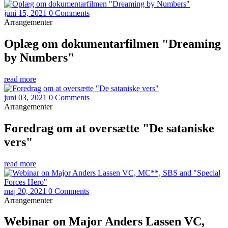
juni 15, 2021
0 Comments
Arrangementer
Oplæg om dokumentarfilmen "Dreaming
by Numbers"
read more
juni 03, 2021
0 Comments
Arrangementer
Foredrag om at oversætte "De sataniske
vers"
read more
maj 20, 2021
0 Comments
Arrangementer
Webinar on Major Anders Lassen VC,