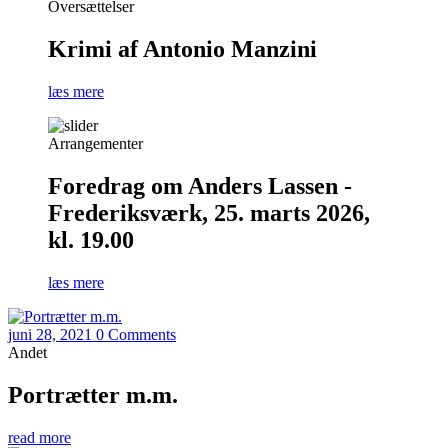
Oversættelser
Krimi af Antonio Manzini
læs mere
Arrangementer
Foredrag om Anders Lassen -
Frederiksværk, 25. marts 2026,
kl. 19.00
læs mere
juni 28, 2021
0 Comments
Andet
Portrætter m.m.
read more