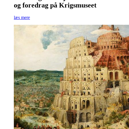
og foredrag på Krigsmuseet
læs mere