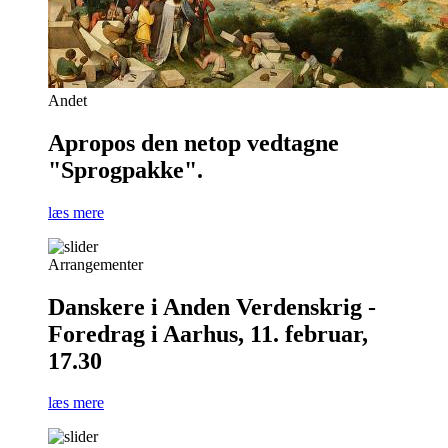
Andet
Apropos den netop vedtagne
"Sprogpakke".
læs mere
Arrangementer
Danskere i Anden Verdenskrig -
Foredrag i Aarhus, 11. februar,
17.30
læs mere