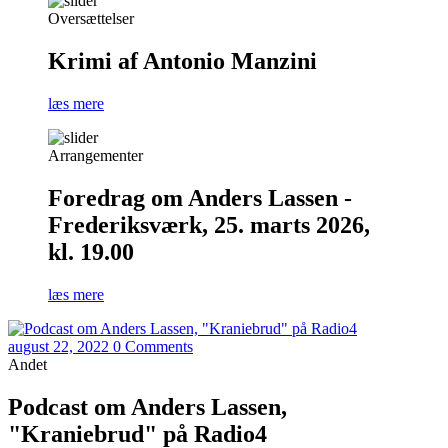
Oversættelser
Krimi af Antonio Manzini
læs mere
Arrangementer
Foredrag om Anders Lassen -
Frederiksværk, 25. marts 2026,
kl. 19.00
læs mere
august 22, 2022
0 Comments
Andet
Podcast om Anders Lassen,
"Kraniebrud" på Radio4