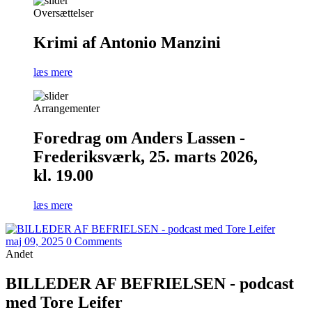
Oversættelser
Krimi af Antonio Manzini
læs mere
Arrangementer
Foredrag om Anders Lassen -
Frederiksværk, 25. marts 2026,
kl. 19.00
læs mere
maj 09, 2025
0 Comments
Andet
BILLEDER AF BEFRIELSEN - podcast
med Tore Leifer