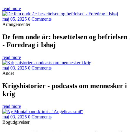
read more
maj 05, 2025
0 Comments
Arrangementer
De fem onde år: besættelsen og befrielsen
- Foredrag i Ishøj
read more
maj 03, 2025
0 Comments
Andet
Krigshistorier - podcasts om mennesker i
krig
read more
maj 03, 2025
0 Comments
Bogudgivelser