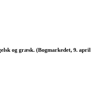
elsk og græsk. (Bogmarkedet, 9. april