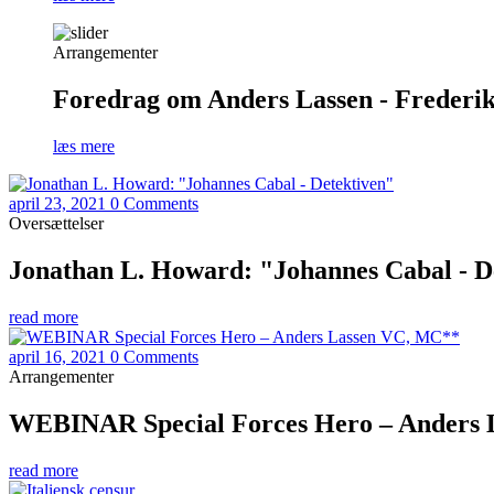
Arrangementer
Foredrag om Anders Lassen - Frederiks
læs mere
april 23, 2021
0 Comments
Oversættelser
Jonathan L. Howard: "Johannes Cabal - D
read more
april 16, 2021
0 Comments
Arrangementer
WEBINAR Special Forces Hero – Anders
read more