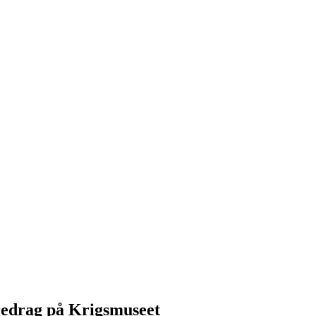
redrag på Krigsmuseet