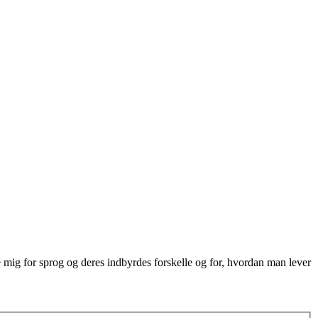
re mig for sprog og deres indbyrdes forskelle og for, hvordan man lever