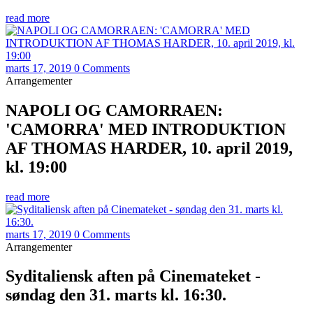
read more
marts 17, 2019
0 Comments
Arrangementer
NAPOLI OG CAMORRAEN:
'CAMORRA' MED INTRODUKTION
AF THOMAS HARDER, 10. april 2019,
kl. 19:00
read more
marts 17, 2019
0 Comments
Arrangementer
Syditaliensk aften på Cinemateket -
søndag den 31. marts kl. 16:30.