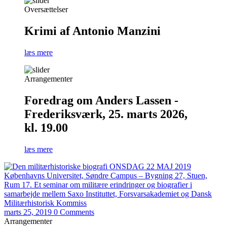
Oversættelser
Krimi af Antonio Manzini
læs mere
Arrangementer
Foredrag om Anders Lassen -
Frederiksværk, 25. marts 2026,
kl. 19.00
læs mere
marts 25, 2019
0 Comments
Arrangementer