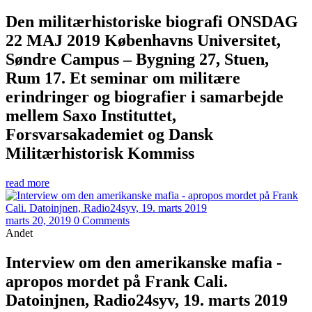
Den militærhistoriske biografi ONSDAG
22 MAJ 2019 Københavns Universitet,
Søndre Campus – Bygning 27, Stuen,
Rum 17. Et seminar om militære
erindringer og biografier i samarbejde
mellem Saxo Instituttet,
Forsvarsakademiet og Dansk
Militærhistorisk Kommiss
read more
marts 20, 2019
0 Comments
Andet
Interview om den amerikanske mafia -
apropos mordet på Frank Cali.
Datoinjnen, Radio24syv, 19. marts 2019