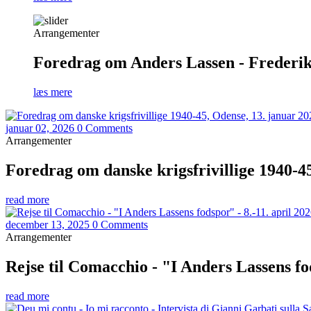
Arrangementer
Foredrag om Anders Lassen - Frederiks
læs mere
januar 02, 2026
0 Comments
Arrangementer
Foredrag om danske krigsfrivillige 1940-45
read more
december 13, 2025
0 Comments
Arrangementer
Rejse til Comacchio - "I Anders Lassens fod
read more