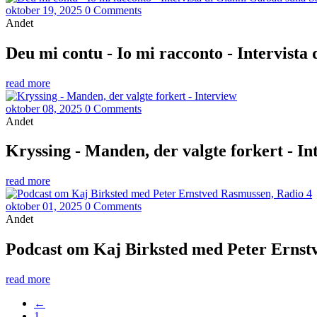
oktober 19, 2025
0 Comments
Andet
Deu mi contu - Io mi racconto - Intervista
read more
oktober 08, 2025
0 Comments
Andet
Kryssing - Manden, der valgte forkert - In
read more
oktober 01, 2025
0 Comments
Andet
Podcast om Kaj Birksted med Peter Ernst
read more
←
1