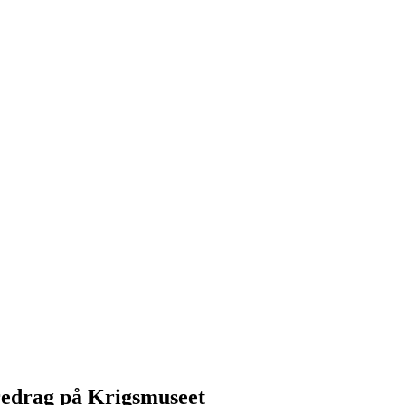
redrag på Krigsmuseet