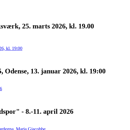
værk, 25. marts 2026, kl. 19.00
, Odense, 13. januar 2026, kl. 19:00
spor" - 8.-11. april 2026