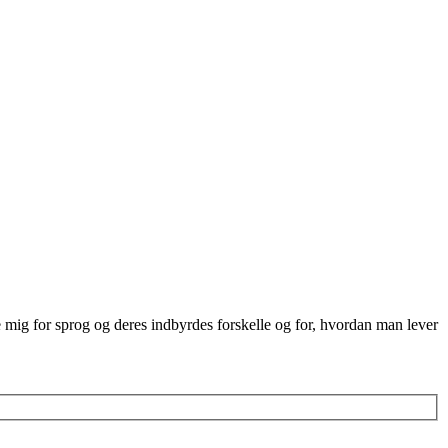
re mig for sprog og deres indbyrdes forskelle og for, hvordan man lever