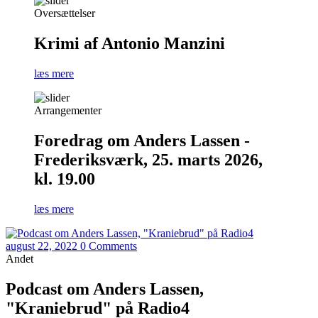
Oversættelser
Krimi af Antonio Manzini
læs mere
Arrangementer
Foredrag om Anders Lassen -
Frederiksværk, 25. marts 2026,
kl. 19.00
læs mere
august 22, 2022
0 Comments
Andet
Podcast om Anders Lassen,
"Kraniebrud" på Radio4